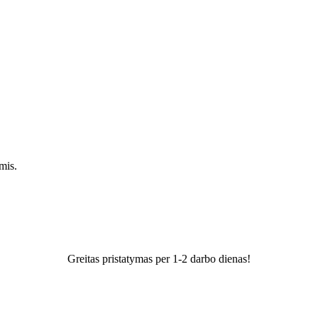
mis.
Greitas pristatymas per 1-2 darbo dienas!