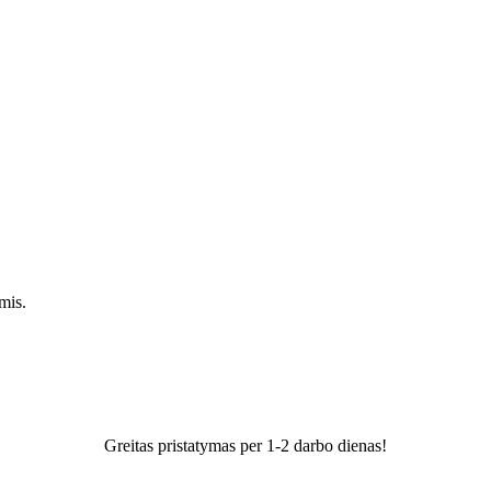
mis.
Greitas pristatymas per 1-2 darbo dienas!