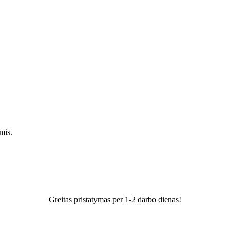
mis.
Greitas pristatymas per 1-2 darbo dienas!