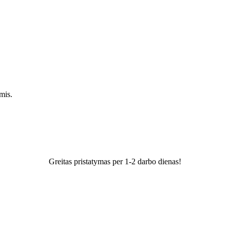
mis.
Greitas pristatymas per 1-2 darbo dienas!