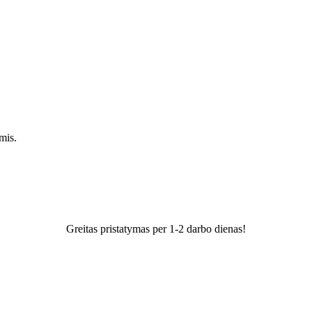
mis.
Greitas pristatymas per 1-2 darbo dienas!