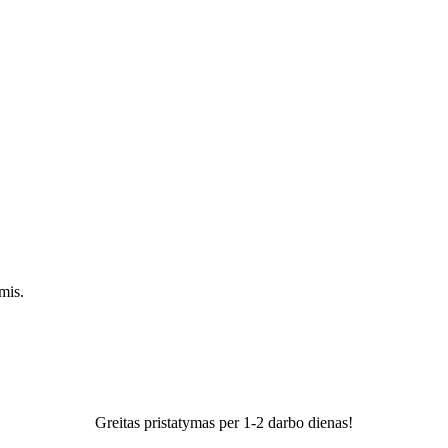
mis.
Greitas pristatymas per 1-2 darbo dienas!