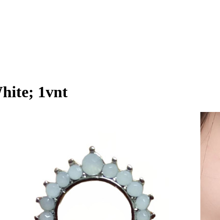
hite; 1vnt