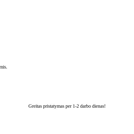
mis.
Greitas pristatymas per 1-2 darbo dienas!