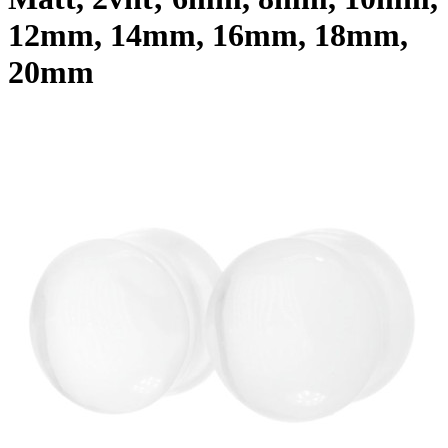
12mm, 14mm, 16mm, 18mm,
20mm