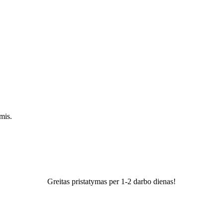
mis.
Greitas pristatymas per 1-2 darbo dienas!