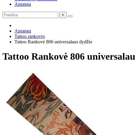
Apranga
×
Apranga
Tattoo rankovės
Tattoo Rankovė 806 universalaus dydžio
Tattoo Rankovė 806 universalau