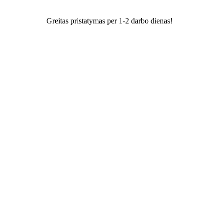
Greitas pristatymas per 1-2 darbo dienas!