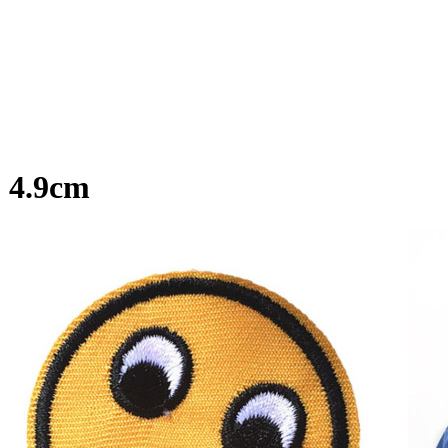
; 4.9cm