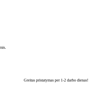
mis.
Greitas pristatymas per 1-2 darbo dienas!