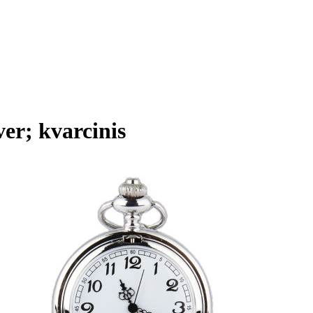
ver; kvarcinis