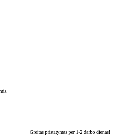
mis.
Greitas pristatymas per 1-2 darbo dienas!