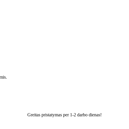
mis.
Greitas pristatymas per 1-2 darbo dienas!