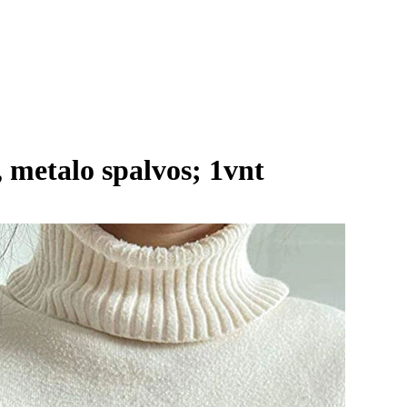
 metalo spalvos; 1vnt