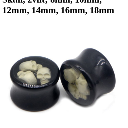
12mm, 14mm, 16mm, 18mm