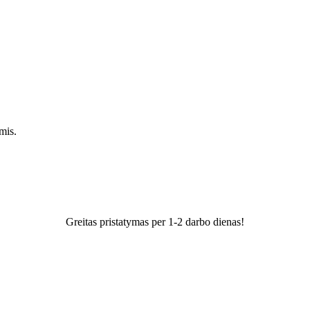
mis.
Greitas pristatymas per 1-2 darbo dienas!